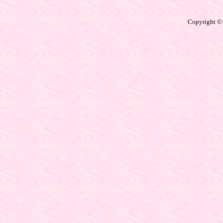
Copyright ©