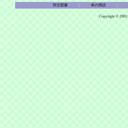
邦文図書
|
本の用語
Copyright © 2002