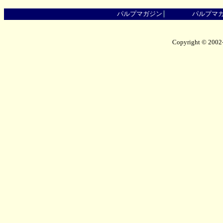
パルプマガジン
パルプマ
Copyright © 2002