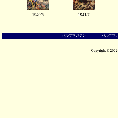
1940/5
1941/7
パルプマガジン
パルプマ
Copyright © 2002