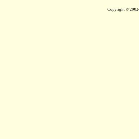
Copyright © 2002