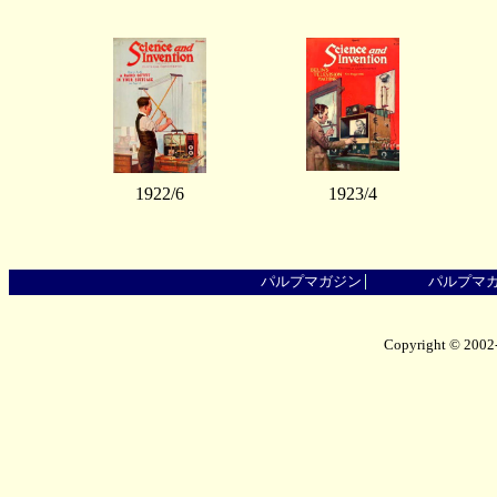
1922/6
1923/4
パルプマガジン
パルプマ
Copyright © 2002