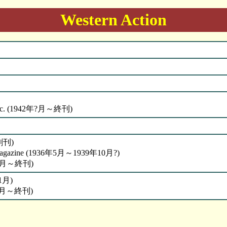
Western Action
, Inc. (1942年?月～終刊)
(創刊)
s Magazine (1936年5月～1939年10月?)
0年2月～終刊)
1月)
1月～終刊)