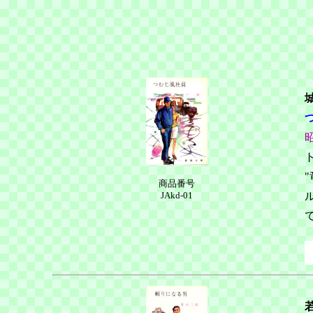
商品番号
JAkd-01