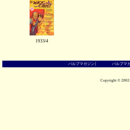
1933/4
パルプマガジン
パルプマ
Copyright © 2002