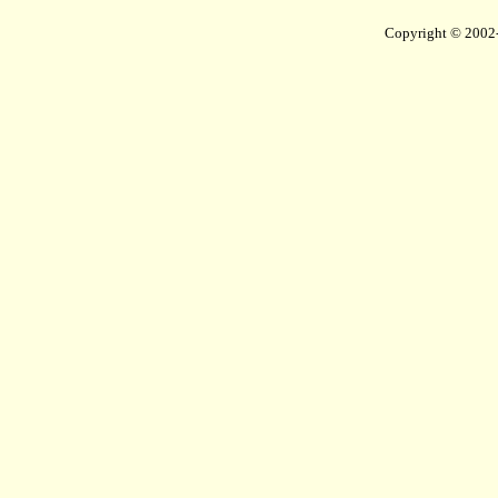
Copyright © 2002