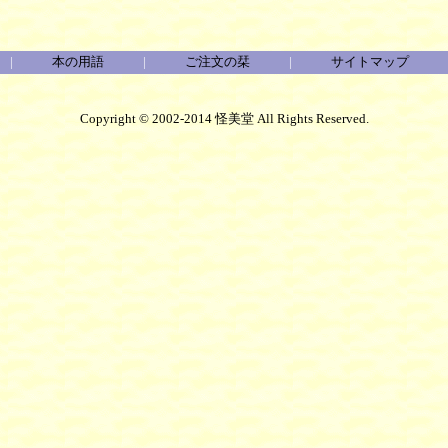
|
本の用語
|
ご注文の栞
|
サイトマップ
Copyright © 2002-2014 怪美堂 All Rights Reserved.