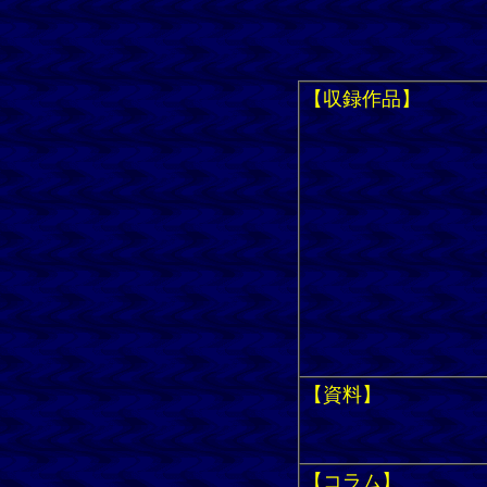
【収録作品】
【資料】
【コラム】