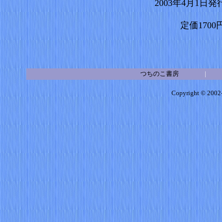
2003年4月1日
定価1700
つちのこ書房
Copyright © 2002